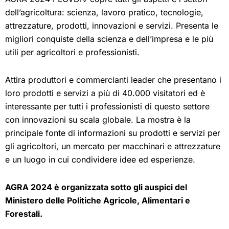
dell’agricoltura: scienza, lavoro pratico, tecnologie,
attrezzature, prodotti, innovazioni e servizi. Presenta le
migliori conquiste della scienza e dell’impresa e le più
utili per agricoltori e professionisti.
Attira produttori e commercianti leader che presentano i
loro prodotti e servizi a più di 40.000 visitatori ed è
interessante per tutti i professionisti di questo settore
con innovazioni su scala globale. La mostra è la
principale fonte di informazioni su prodotti e servizi per
gli agricoltori, un mercato per macchinari e attrezzature
e un luogo in cui condividere idee ed esperienze.
AGRA 2024 è organizzata sotto gli auspici del
Ministero delle Politiche Agricole, Alimentari e
Forestali.