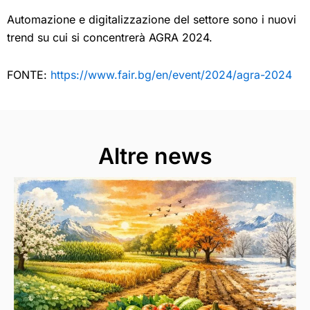
Automazione e digitalizzazione del settore sono i nuovi
trend su cui si concentrerà AGRA 2024.
FONTE:
https://www.fair.bg/en/event/2024/agra-2024
Altre news