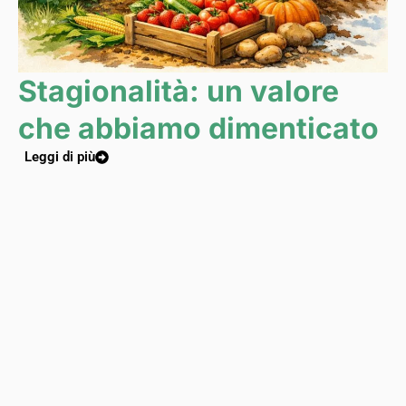
Stagionalità: un valore
che abbiamo dimenticato
Leggi di più