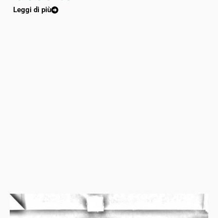
Leggi di più