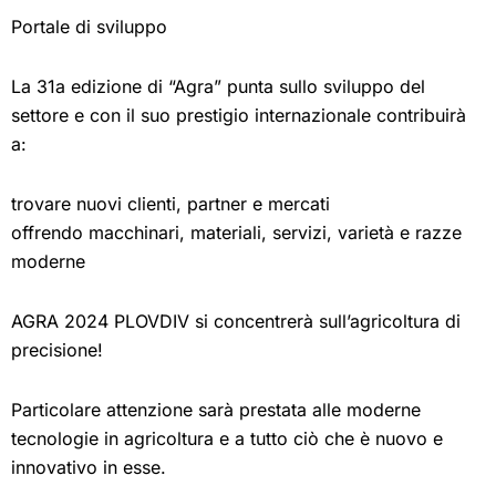
Portale di sviluppo
La 31a edizione di “Agra” punta sullo sviluppo del
settore e con il suo prestigio internazionale contribuirà
a:
trovare nuovi clienti, partner e mercati
offrendo macchinari, materiali, servizi, varietà e razze
moderne
AGRA 2024 PLOVDIV si concentrerà sull’agricoltura di
precisione!
Particolare attenzione sarà prestata alle moderne
tecnologie in agricoltura e a tutto ciò che è nuovo e
innovativo in esse.