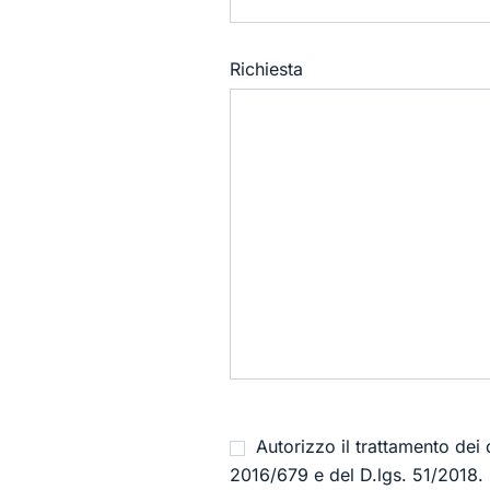
Richiesta
Autorizzo il trattamento dei
2016/679 e del D.lgs. 51/2018. I