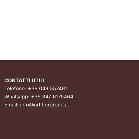
CONTATTI UTILI
Telefono:
+39 049 557462
Whatsapp:
+39 347 6175464
Email:
info@ortiflorgroup.it