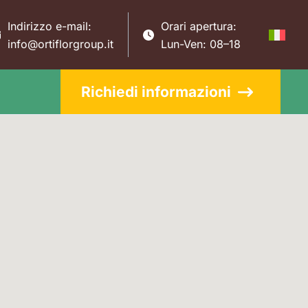
Indirizzo e-mail:
Orari apertura:
info@ortiflorgroup.it
Lun-Ven: 08–18
Richiedi informazioni