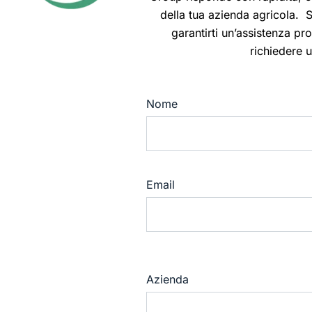
della tua azienda agricola. S
garantirti un’assistenza pr
richiedere 
Nome
Email
Azienda