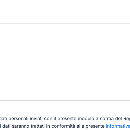
 dati personali inviati con il presente modulo a norma del R
 dati saranno trattati in conformità alla presente
informativa