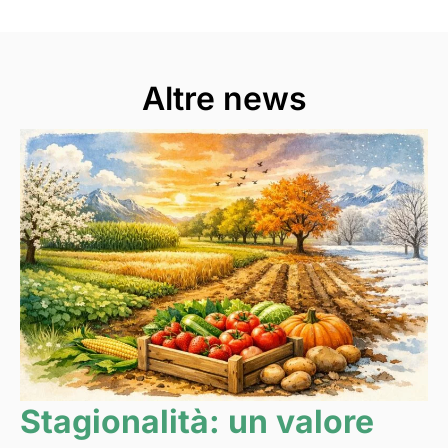
Altre news
Stagionalità: un valore