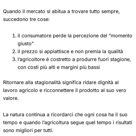
Quando il mercato si abitua a trovare tutto sempre,
succedono tre cose:
il consumatore perde la percezione del “momento
giusto”
il prezzo si appiattisce e non premia la qualità
l’agricoltore è costretto a produrre fuori stagione,
con costi più alti e margini più bassi
Ritornare alla stagionalità significa ridare dignità al
lavoro agricolo e ricconnettere il prodotto al suo vero
valore.
La natura continua a ricordarci che ogni cosa ha il suo
tempo e quando l’agricoltura segue quel tempo i risultati
sono migliori per tutti.