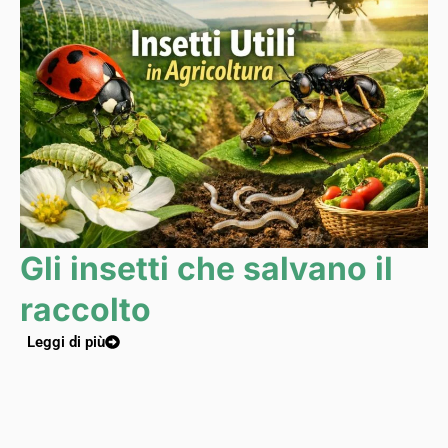
Gli insetti che salvano il
raccolto
Leggi di più