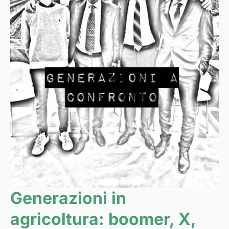
Generazioni in
agricoltura: boomer, X,