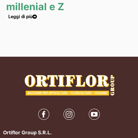
millenial e Z
Leggi di più
Ortiflor Group S.R.L.