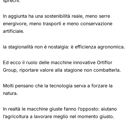
sprechi.
In aggiunta ha una sostenibilità reale, meno serre
energivore, meno trasporti e meno conservazione
artificiale.
la stagionalità non è nostalgia: è efficienza agronomica.
Ed ecco il ruolo delle macchine innovative Ortiflor
Group, riportare valore alla stagione non combatterla.
Molti pensano che la tecnologia serva a forzare la
natura.
In realtà le macchine giuste fanno l’opposto: aiutano
l’agricoltura a lavorare meglio nel momento giusto.