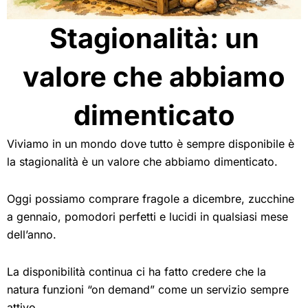
Stagionalità: un
valore che abbiamo
dimenticato
Viviamo in un mondo dove tutto è sempre disponibile è
la stagionalità è un valore che abbiamo dimenticato.
Oggi possiamo comprare fragole a dicembre, zucchine
a gennaio, pomodori perfetti e lucidi in qualsiasi mese
dell’anno.
La disponibilità continua ci ha fatto credere che la
natura funzioni “on demand” come un servizio sempre
attivo.