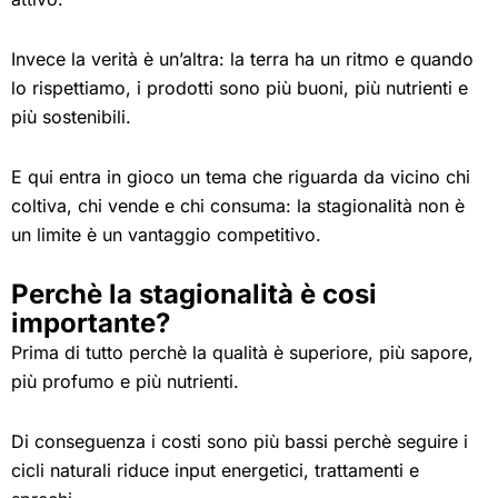
Invece la verità è un’altra: la terra ha un ritmo e quando
lo rispettiamo, i prodotti sono più buoni, più nutrienti e
più sostenibili.
E qui entra in gioco un tema che riguarda da vicino chi
coltiva, chi vende e chi consuma: la stagionalità non è
un limite è un vantaggio competitivo.
Perchè la stagionalità è cosi
importante?
Prima di tutto perchè la qualità è superiore, più sapore,
più profumo e più nutrienti.
Di conseguenza i costi sono più bassi perchè seguire i
cicli naturali riduce input energetici, trattamenti e