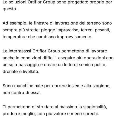
Le soluzioni Ortiflor Group sono progettate proprio per
questo.
Ad esempio, le finestre di lavorazione del terreno sono
sempre più strette: piogge improvvise, terreni pesanti,
temperature che cambiano improvvisamente.
Le interrasassi Ortiflor Group permettono di lavorare
anche in condizioni difficili, eseguire più operazioni con
un solo passaggio e creare un letto di semina pulito,
drenato e livellato.
Sono macchine nate per correre insieme alla stagione,
non contro di essa.
Ti permettono di sfruttare al massimo la stagionalità,
produrre meglio, con più valore e meno sprechi.