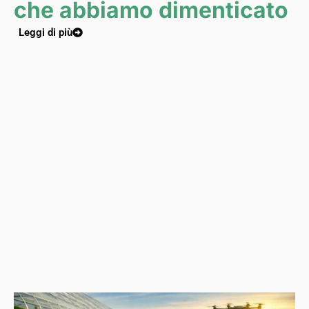
che abbiamo dimenticato
Leggi di più