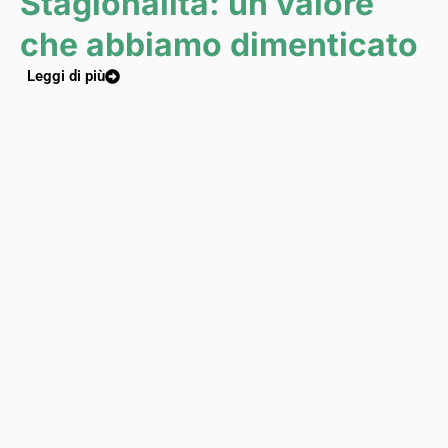
Stagionalità: un valore
che abbiamo dimenticato
Leggi di più