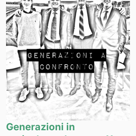
Generazioni in