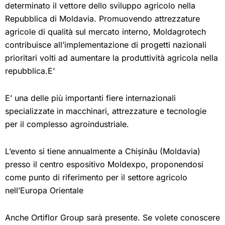
determinato il vettore dello sviluppo agricolo nella
Repubblica di Moldavia. Promuovendo attrezzature
agricole di qualità sul mercato interno, Moldagrotech
contribuisce all’implementazione di progetti nazionali
prioritari volti ad aumentare la produttività agricola nella
repubblica.E’
E’ una delle più importanti fiere internazionali
specializzate in macchinari, attrezzature e tecnologie
per il complesso agroindustriale.
L’evento si tiene annualmente a Chișinău (Moldavia)
presso il centro espositivo Moldexpo, proponendosi
come punto di riferimento per il settore agricolo
nell’Europa Orientale
Anche Ortiflor Group sarà presente. Se volete conoscere