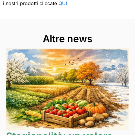
i nostri prodotti cliccate
QUI
Altre news