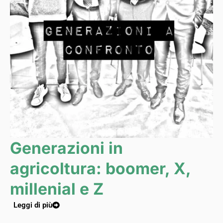
Generazioni in
agricoltura: boomer, X,
millenial e Z
Leggi di più