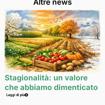
Altre news
Stagionalità: un valore
che abbiamo dimenticato
Leggi di più