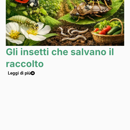
Gli insetti che salvano il
raccolto
Leggi di più