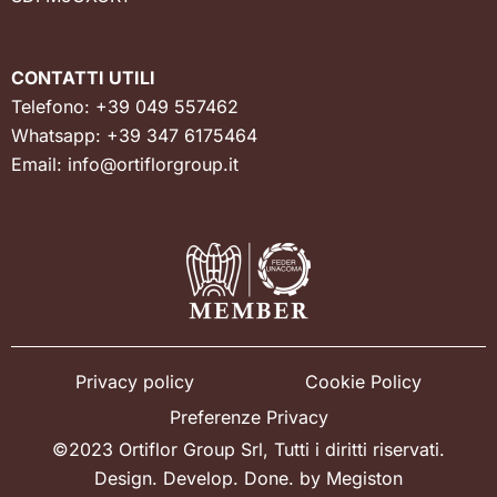
CONTATTI UTILI
Telefono:
+39 049 557462
Whatsapp:
+39 347 6175464
Email:
info@ortiflorgroup.it
Privacy policy
Cookie Policy
Preferenze Privacy
©2023 Ortiflor Group Srl, Tutti i diritti riservati.
Design. Develop. Done. by
Megiston