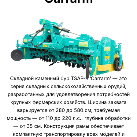
Складной каменный бур TSAP-F ‘Carrarm’ — это
серия складных сельскохозяйственных орудий,
разработанных для удовлетворения потребностей
крупных фермерских хозяйств. Ширина захвата
варьируется от 280 до 580 см, требуемая
мощность — от 110 до 220 л.с., глубина обработки
— от 35 см. Конструкция рамы обеспечивает
компактную транспортировку всех моделей и