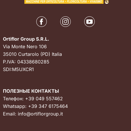
Ortiflor Group S.R.L.
Via Monte Nero 106
35010 Curtarolo (PD) Italia
P.IVA: 04338680285
SDI:M5UXCR1
ПОЛЕЗНЫЕ КОНТАКТЫ
Телефон:
+39 049 557462
Whatsapp:
+39 347 6175464
Email:
info@ortiflorgroup.it