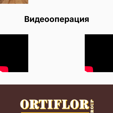
Видеооперация