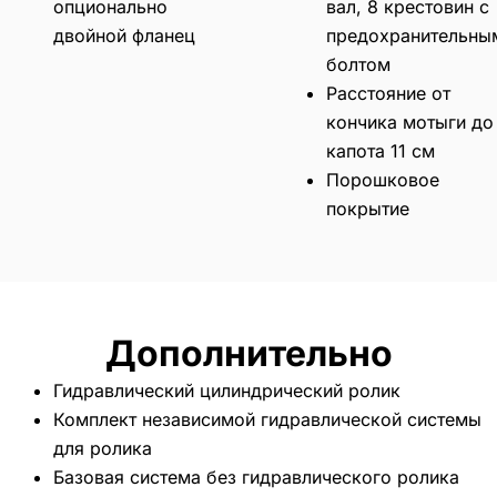
опционально
вал, 8 крестовин с
двойной фланец
предохранительны
болтом
Расстояние от
кончика мотыги до
капота 11 см
Порошковое
покрытие
Дополнительно
Гидравлический цилиндрический ролик
Комплект независимой гидравлической системы
для ролика
Базовая система без гидравлического ролика