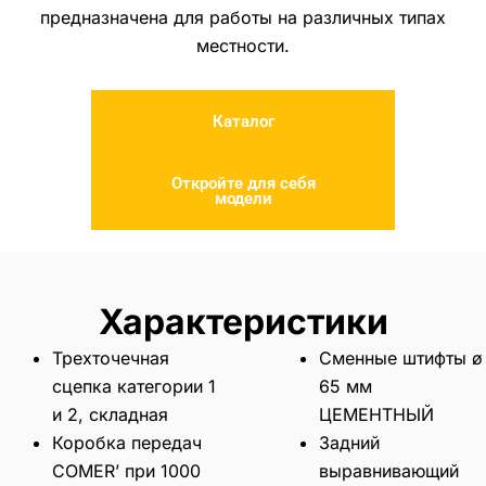
предназначена для работы на различных типах
местности.
Каталог
Откройте для себя
модели
Характеристики
Трехточечная
Сменные штифты ø
сцепка категории 1
65 мм
и 2, складная
ЦЕМЕНТНЫЙ
Коробка передач
Задний
COMER’ при 1000
выравнивающий