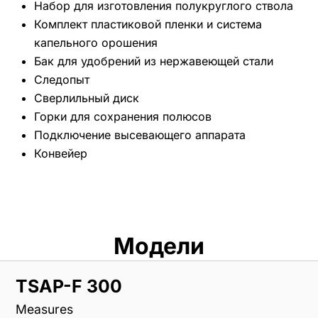
Набор для изготовления полукруглого ствола
Комплект пластиковой пленки и система
капельного орошения
Бак для удобрений из нержавеющей стали
Следопыт
Сверлильный диск
Горки для сохранения полюсов
Подключение высевающего аппарата
Конвейер
Модели
TSAP-F 300
Measures