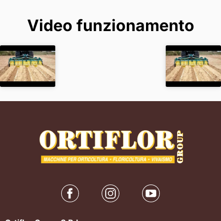
Video funzionamento