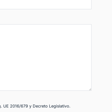
g. UE 2016/679 y Decreto Legislativo.