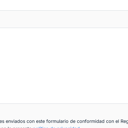
les enviados con este formulario de conformidad con el Re