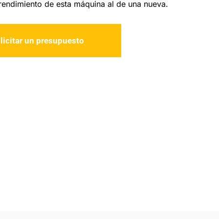
 rendimiento de esta máquina al de una nueva.
licitar un presupuesto