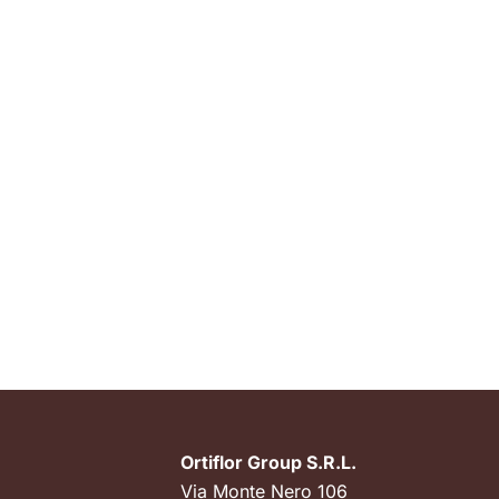
Ortiflor Group S.R.L.
Via Monte Nero 106