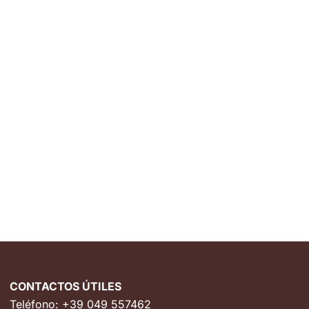
CONTACTOS ÚTILES
Teléfono:
+39 049 557462