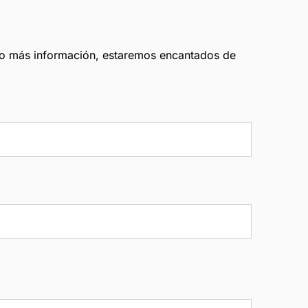
o o más información, estaremos encantados de