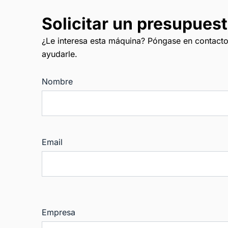
Solicitar un presupues
¿Le interesa esta máquina? Póngase en contacto
ayudarle.
Nombre
Email
Empresa