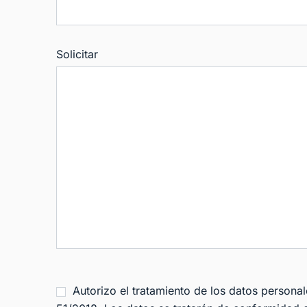
Solicitar
Autorizo el tratamiento de los datos persona