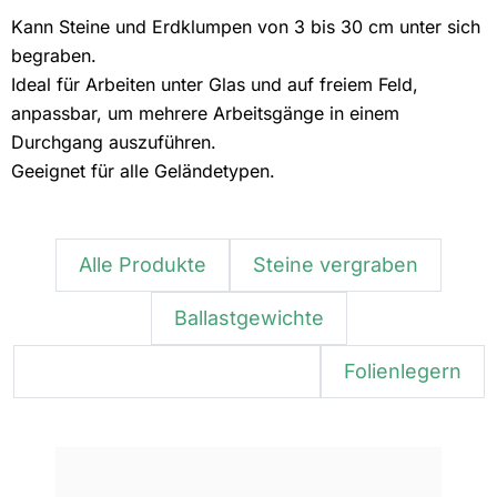
Kann Steine und Erdklumpen von 3 bis 30 cm unter sich
begraben.
Ideal für Arbeiten unter Glas und auf freiem Feld,
anpassbar, um mehrere Arbeitsgänge in einem
Durchgang auszuführen.
Geeignet für alle Geländetypen.
Alle Produkte
Steine vergraben
Ballastgewichte
Kombinierte Zwischenstufe
Folienlegern